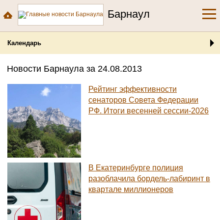
Барнаул
Календарь
Новости Барнаула за 24.08.2013
Рейтинг эффективности
сенаторов Совета Федерации
РФ. Итоги весенней сессии-2026
В Екатеринбурге полиция
разоблачила бордель-лабиринт в
квартале миллионеров