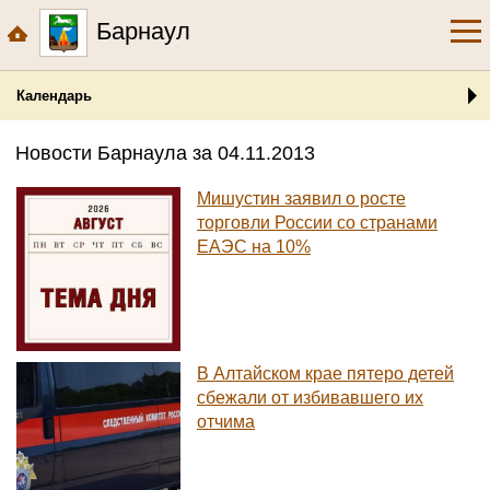
Барнаул
Календарь
Новости Барнаула за 04.11.2013
Мишустин заявил о росте
торговли России со странами
ЕАЭС на 10%
В Алтайском крае пятеро детей
сбежали от избивавшего их
отчима