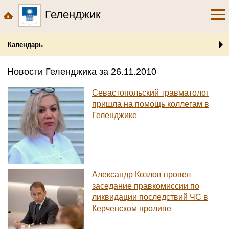
Геленджик
Календарь
Новости Геленджика за 26.11.2010
Севастопольский травматолог
пришла на помощь коллегам в
Геленджике
Александр Козлов провел
заседание правкомиссии по
ликвидации последствий ЧС в
Керченском проливе