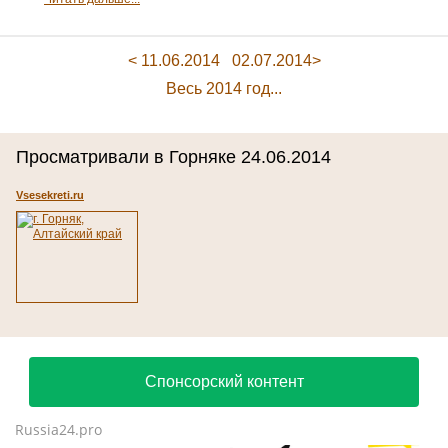
< 11.06.2014
02.07.2014>
Весь 2014 год...
Просматривали в Горняке 24.06.2014
Vsesekreti.ru
Спонсорский контент
Russia24.pro