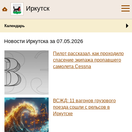
Иркутск
Календарь
Новости Иркутска за 07.05.2026
Пилот рассказал, как проходило
спасение экипажа пропавшего
самолета Cessna
ВСЖД: 11 вагонов грузового
поезда сошли с рельсов в
Иркутске