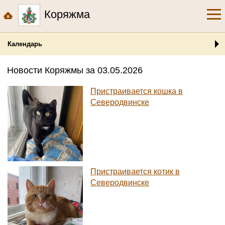
Коряжма
Календарь
Новости Коряжмы за 03.05.2026
Пристраивается кошка в
Северодвинске
Пристраивается котик в
Северодвинске