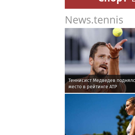
News.tennis
Теннисист Медведев поднялс
место в рейтинге ATP