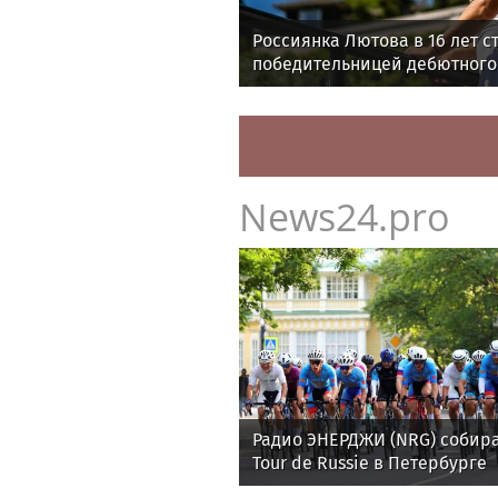
Россиянка Лютова в 16 лет с
победительницей дебютного
WTA
News24.pro
Радио ЭНЕРДЖИ (NRG) собира
Tour de Russie в Петербурге