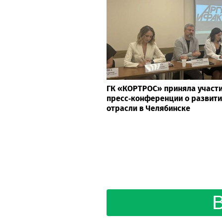
ГК «КОРТРОС» приняла участи
пресс‑конференции о развити
отрасли в Челябинске