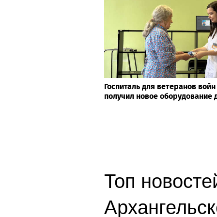
Госпиталь для ветеранов войн
получил новое оборудование 
Топ новосте
Архангельск