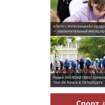
«Лето с Интеграцией» продо
— заключительный месяц п
Радио ЭНЕРДЖИ (NRG) собира
Tour de Russie в Петербурге
Спорт