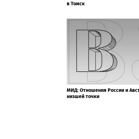
в Томск
МИД: Отношения России и Авс
низшей точки