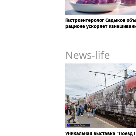
Гастроэнтеролог Садыков объя
рационе ускоряет изнашивани
News-life
Уникальная выставка "Поезд 