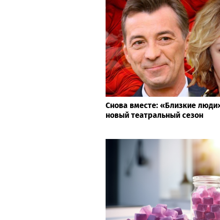
Снова вместе: «Близкие люд
новый театральный сезон