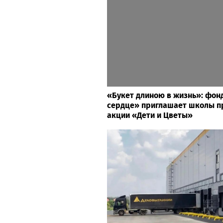
«Букет длиною в жизнь»: фон
сердце» приглашает школы пр
акции «Дети и Цветы»