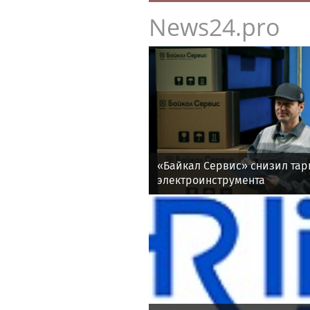
News24.pro
«Байкал Сервис» снизил та
электроинструмента