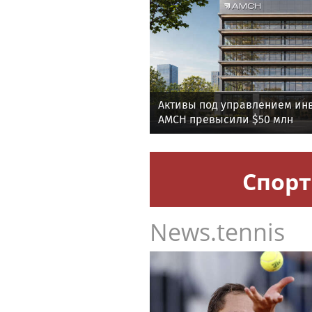
Активы под управлением ин
AMCH превысили $50 млн
Спорт
News.tennis