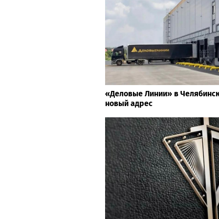
«Деловые Линии» в Челябинс
новый адрес