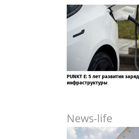
PUNKT E: 5 лет развития заря
инфраструктуры
News-life