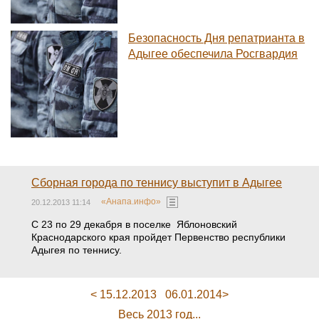
Безопасность Дня репатрианта в
Адыгее обеспечила Росгвардия
Сборная города по теннису выступит в Адыгее
«Анапа.инфо»
20.12.2013 11:14
С 23 по 29 декабря в поселке Яблоновский
Краснодарского края пройдет Первенство республики
Адыгея по теннису.
< 15.12.2013
06.01.2014>
Весь 2013 год...