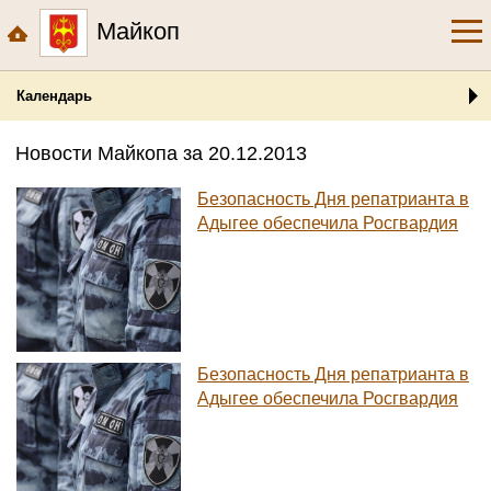
Майкоп
Календарь
Новости Майкопа за 20.12.2013
Безопасность Дня репатрианта в
Адыгее обеспечила Росгвардия
Безопасность Дня репатрианта в
Адыгее обеспечила Росгвардия