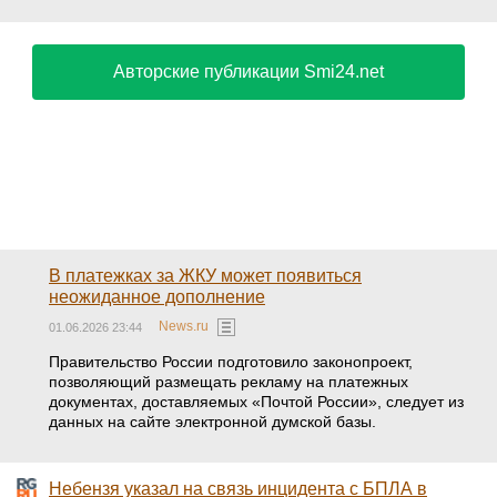
Авторские публикации Smi24.net
В платежках за ЖКУ может появиться
неожиданное дополнение
News.ru
01.06.2026 23:44
Правительство России подготовило законопроект,
позволяющий размещать рекламу на платежных
документах, доставляемых «Почтой России», следует из
данных на сайте электронной думской базы.
Небензя указал на связь инцидента с БПЛА в