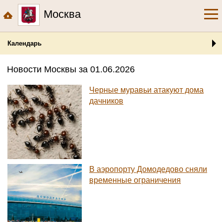
Москва
Календарь
Новости Москвы за 01.06.2026
Черные муравьи атакуют дома
дачников
В аэропорту Домодедово сняли
временные ограничения