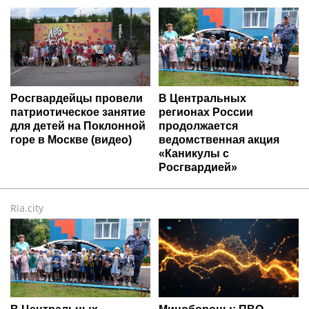
Росгвардейцы провели
В Центральных
патриотическое занятие
регионах России
для детей на Поклонной
продолжается
горе в Москве (видео)
ведомственная акция
«Каникулы с
Росгвардией»
Ria.city