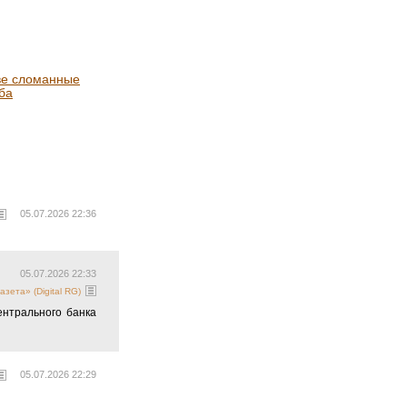
ве сломанные
ба
05.07.2026 22:36
05.07.2026 22:33
азета» (Digital RG)
ентрального банка
05.07.2026 22:29