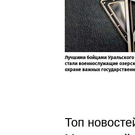
Лучшими бойцами Уральского 
стали военнослужащие озерск
охране важных государствен
Топ новостей