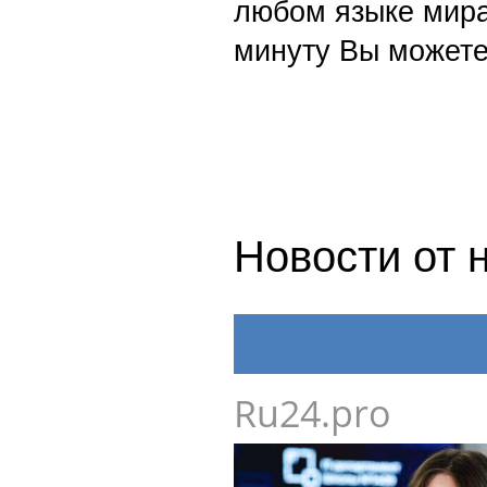
любом языке мира
минуту Вы можете
Новости от 
Ru24.pro