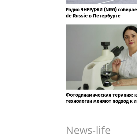
Радио ЭНЕРДЖИ (NRG) собирае
de Russie в Петербурге
Фотодинамическая терапия: 
технологии меняют подход к 
News-life