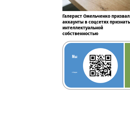
Галерист Омельченко призвал
аккаунты в соцсетях признать
интеллектуальной
собственностью
Мы
в Telegram