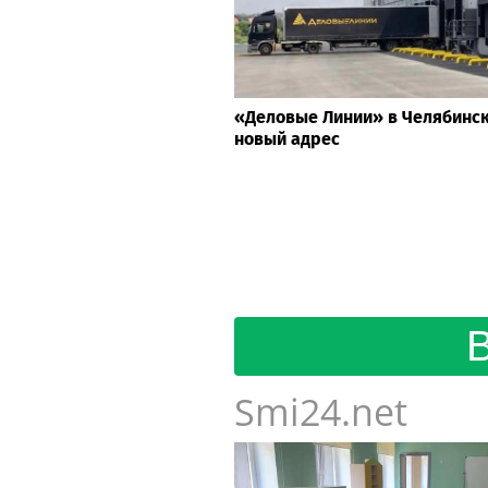
«Деловые Линии» в Челябинс
новый адрес
Smi24.net