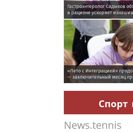
Гастроэнтеролог Садыков об
в рационе ускоряет изнаши
«Лето с Интеграцией» продо
— заключительный месяц п
Спорт
News.tennis