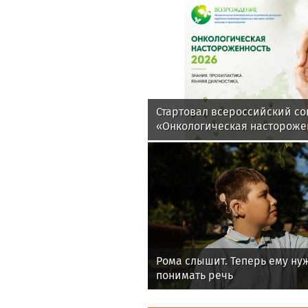
Стартовал всероссийский с
«Онкологическая настороже
Рома слышит. Теперь ему ну
понимать речь