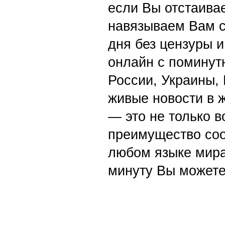
если Вы отстаивае
навязываем Вам с
дня без цензуры и
онлайн с поминут
России, Украины,
живые новости в 
— это не только в
преимущество со
любом языке мира
минуту Вы можете