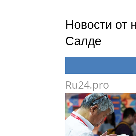
Новости от 
Салде
Ru24.pro