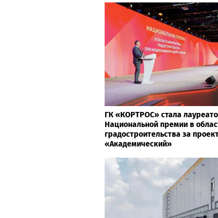
ГК «КОРТРОС» стала лауреат
Национальной премии в облас
градостроительства за проек
«Академический»