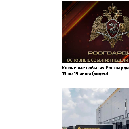
Ключевые события Росгвардии
13 по 19 июля (видео)