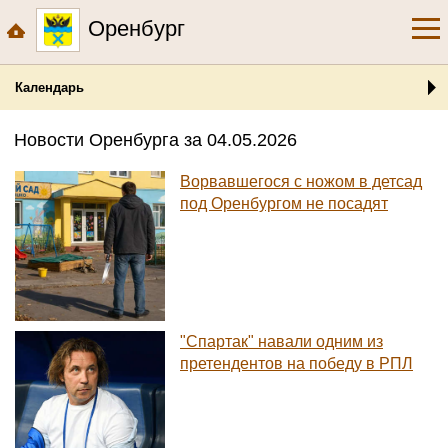
Оренбург
Календарь
Новости Оренбурга за 04.05.2026
Ворвавшегося с ножом в детсад
под Оренбургом не посадят
"Спартак" навали одним из
претендентов на победу в РПЛ