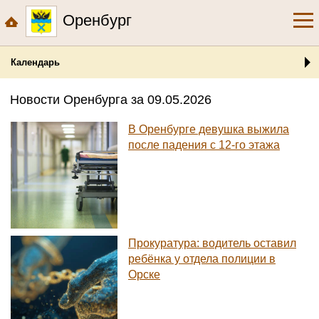
Оренбург
Календарь
Новости Оренбурга за 09.05.2026
В Оренбурге девушка выжила
после падения с 12-го этажа
Прокуратура: водитель оставил
ребёнка у отдела полиции в
Орске