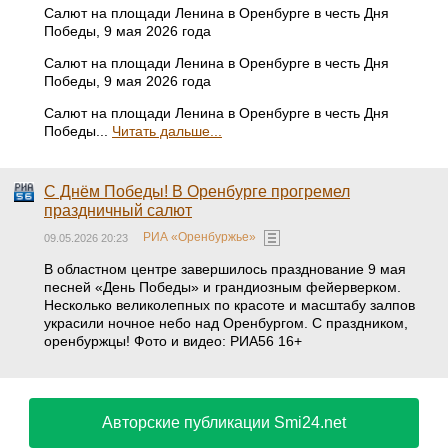
Салют на площади Ленина в Оренбурге в честь Дня
Победы, 9 мая 2026 года
Салют на площади Ленина в Оренбурге в честь Дня
Победы, 9 мая 2026 года
Салют на площади Ленина в Оренбурге в честь Дня
Победы...
Читать дальше...
С Днём Победы! В Оренбурге прогремел
праздничный салют
РИА «Оренбуржье»
09.05.2026 20:23
В областном центре завершилось празднование 9 мая
песней «День Победы» и грандиозным фейерверком.
Несколько великолепных по красоте и масштабу залпов
украсили ночное небо над Оренбургом. С праздником,
оренбуржцы! Фото и видео: РИА56 16+
Авторские публикации Smi24.net