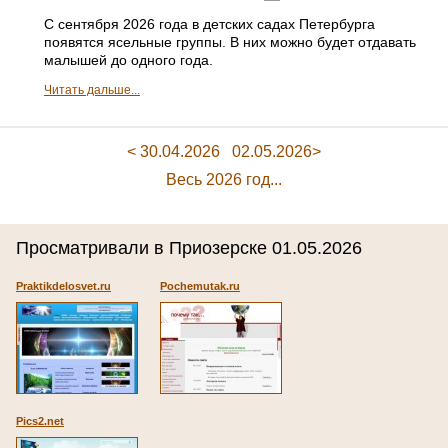
С сентября 2026 года в детских садах Петербурга
появятся ясельные группы. В них можно будет отдавать
малышей до одного года.
Читать дальше...
< 30.04.2026
02.05.2026>
Весь 2026 год...
Просматривали в Приозерске 01.05.2026
Praktikdelosvet.ru
Pochemutak.ru
Pics2.net