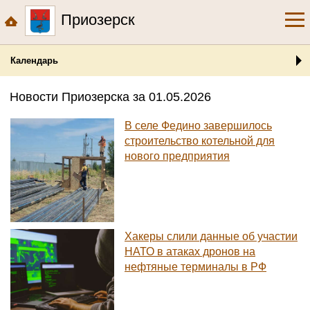
Приозерск
Календарь
Новости Приозерска за 01.05.2026
В селе Федино завершилось
строительство котельной для
нового предприятия
Хакеры слили данные об участии
НАТО в атаках дронов на
нефтяные терминалы в РФ