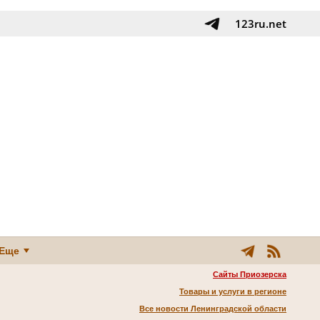
123ru.net
Еще
Сайты Приозерска
Товары и услуги в регионе
Все новости Ленинградской области