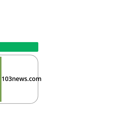
103news.com