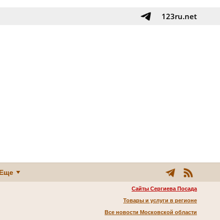
123ru.net
Еще
Сайты Сергиева Посада
Товары и услуги в регионе
Все новости Московской области