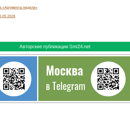
та «Аргументы недели»
6.05.2026
Авторские публикации Smi24.net
Москва
в Telegram