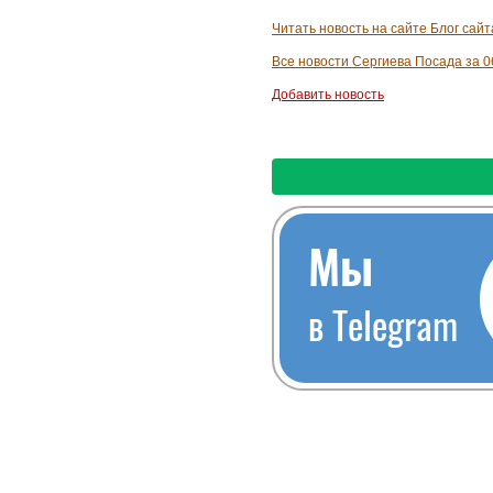
Читать новость на сайте Блог сай
Все новости Сергиева Посада за 0
Добавить новость
Мы
в Telegram