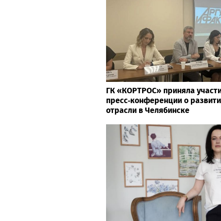
ГК «КОРТРОС» приняла участи
пресс‑конференции о развити
отрасли в Челябинске