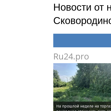
Новости от 
Сковородин
Ru24.pro
На прошлой неделе на торга