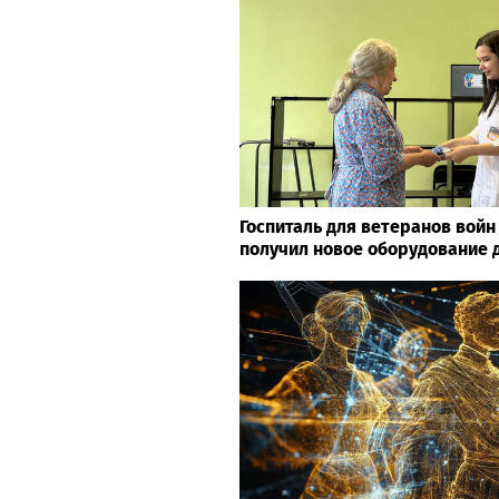
Госпиталь для ветеранов войн
получил новое оборудование 