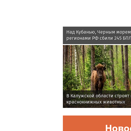
Над Кубанью, Черным морем
регионами РФ сбили 245 БП
В Калужской области строят
краснокнижных животных
Ново