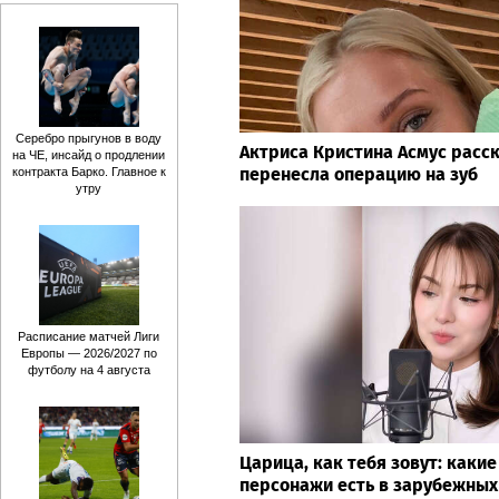
Серебро прыгунов в воду
Актриса Кристина Асмус расск
на ЧЕ, инсайд о продлении
перенесла операцию на зуб
контракта Барко. Главное к
утру
Расписание матчей Лиги
Европы — 2026/2027 по
футболу на 4 августа
Царица, как тебя зовут: каки
персонажи есть в зарубежных