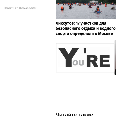
Новости от TheMoneytizer
Ликсутов: 17 участков для
безопасного отдыха и водного
спорта определили в Москве
Читайте также