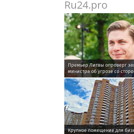
Ru24.pro
Премьер Литвы опроверг за
министра об угрозе со стор
Крупное помещение для биз