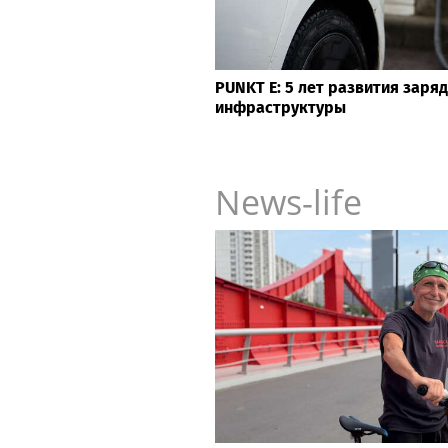
PUNKT E: 5 лет развития заря
инфраструктуры
News-life