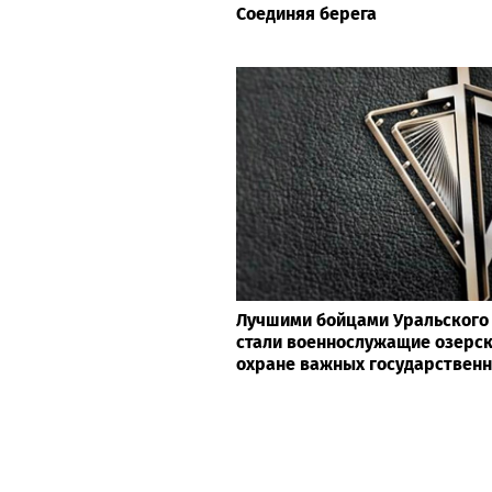
Соединяя берега
Лучшими бойцами Уральского 
стали военнослужащие озерск
охране важных государствен