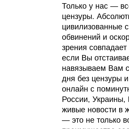
Только у нас — вс
цензуры. Абсолютн
цивилизованные с
обвинений и оскор
зрения совпадает
если Вы отстаивае
навязываем Вам с
дня без цензуры и
онлайн с поминут
России, Украины,
живые новости в 
— это не только в