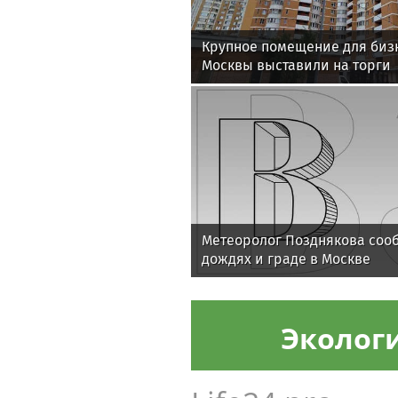
Крупное помещение для биз
Москвы выставили на торги
Метеоролог Позднякова соо
дождях и граде в Москве
Эколог