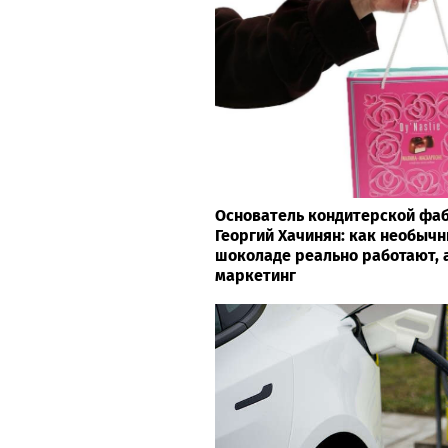
Основатель кондитерской фаб
Георгий Хачинян: как необычн
шоколаде реально работают, а
маркетинг