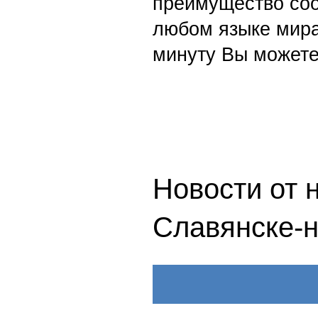
преимущество со
любом языке мира
минуту Вы можете
Новости от 
Славянске-н