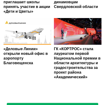
приглашает школы
динамовцам
принять участие в акции
Свердловской области
«Дети и Цветы»
«Деловые Линии»
ГК «КОРТРОС» стала
открыли новый офис в
лауреатом первой
аэропорту
Национальной премии в
Благовещенска
области архитектуры и
градостроительства за
проект района
«Академический»