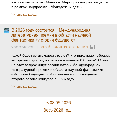
выставочном зале «Манеж». Мероприятие реализуется
в рамках нацпроекта «Молодежь и дети».
Читать дальше...
В 2026 году состоится II Международная
литературная премия в области научной
фантастики «История будущего»
Блог сайта «МИР ВОКРУГ МЕНЯ»
27.04.2026 12:21
Какой будет жизнь через сто лет? Кто придумает образы,
которыми будут вдохновляться ученые XXII века? Ответ
на этот вопрос ищут организаторы Международной
литературной премии в области научной фантастики
«История будущего». И объявляют о проведении
второго сезона конкурса в 2026 году.
Читать дальше...
< 08.05.2026
Весь 2026 год...