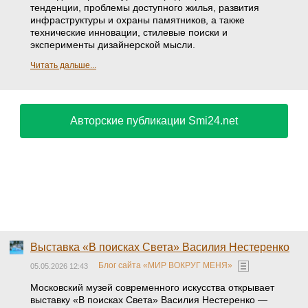
тенденции, проблемы доступного жилья, развития
инфраструктуры и охраны памятников, а также
технические инновации, стилевые поиски и
эксперименты дизайнерской мысли.
Читать дальше...
Авторские публикации Smi24.net
Выставка «В поисках Света» Василия Нестеренко
Блог сайта «МИР ВОКРУГ МЕНЯ»
05.05.2026 12:43
Московский музей современного искусства открывает
выставку «В поисках Света» Василия Нестеренко —