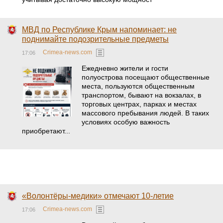
МВД по Республике Крым напоминает: не
поднимайте подозрительные предметы
Crimea-news.com
17:06
Ежедневно жители и гости
полуострова посещают общественные
места, пользуются общественным
транспортом, бывают на вокзалах, в
торговых центрах, парках и местах
массового пребывания людей. В таких
условиях особую важность
приобретают...
«Волонтёры-медики» отмечают 10-летие
Crimea-news.com
17:06