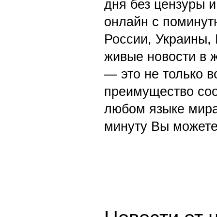
дня без цензуры и
онлайн с поминут
России, Украины,
живые новости в 
— это не только в
преимущество со
любом языке мира
минуту Вы можете