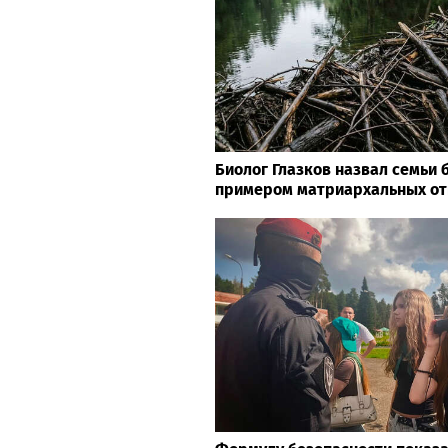
Биолог Глазков назвал семьи
примером матриархальных о