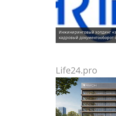
Инжиниринговый холдинг «э
кадровый документооборот 
Life24.pro