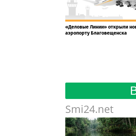
«Деловые Линии» открыли но
аэропорту Благовещенска
Smi24.net