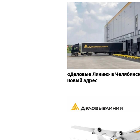
«Деловые Линии» в Челябинс
новый адрес