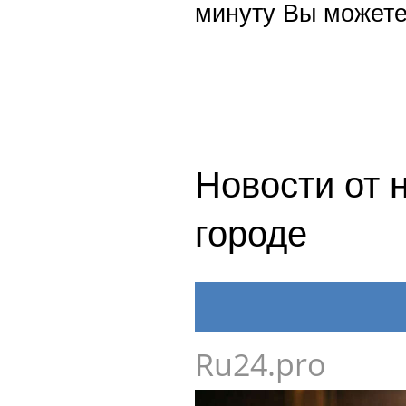
минуту Вы можете
Новости от 
городе
Ru24.pro