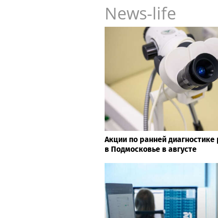
News-life
Акции по ранней диагностике
в Подмосковье в августе