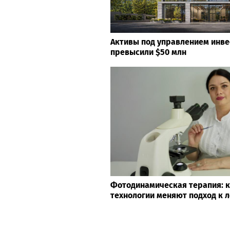
Активы под управлением инв
превысили $50 млн
Фотодинамическая терапия: 
технологии меняют подход к 