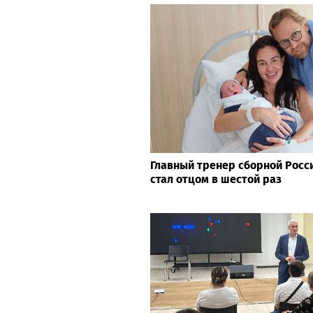
Главный тренер сборной Росс
стал отцом в шестой раз