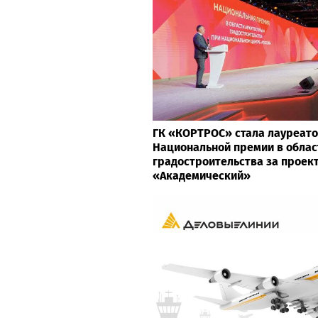
ГК «КОРТРОС» стала лауреат
Национальной премии в облас
градостроительства за проек
«Академический»