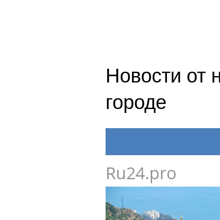
Новости от 
городе
Ru24.pro