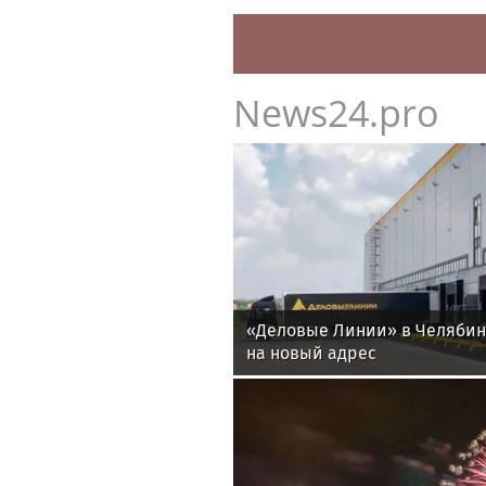
News24.pro
«Деловые Линии» в Челяби
на новый адрес