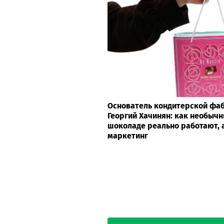
Основатель кондитерской фаб
Георгий Хачинян: как необычн
шоколаде реально работают, а
маркетинг