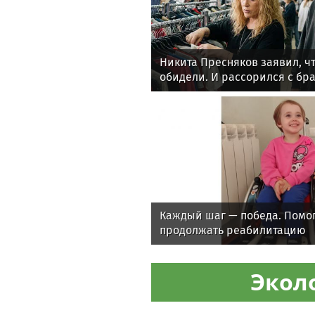
Никита Пресняков заявил, чт
обидели. И рассорился с бра
политики
Каждый шаг — победа. Помо
продолжать реабилитацию
Экол