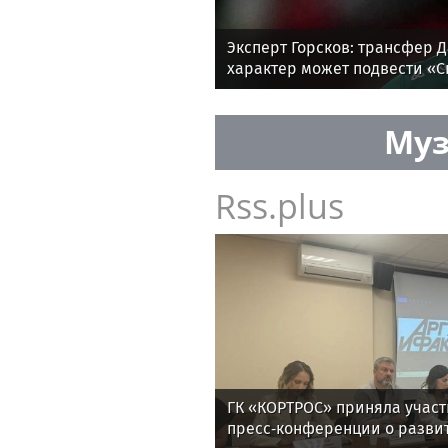
Эксперт Горсков: трансфер Д
характер может подвести «С
Муз
Rss.plus
ГК «КОРТРОС» приняла участ
пресс‑конференции о разви