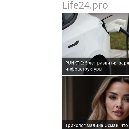
Life24.pro
PUNKT E: 5 лет развития зар
инфраструктуры
Трихолог Мадина Осман: что 