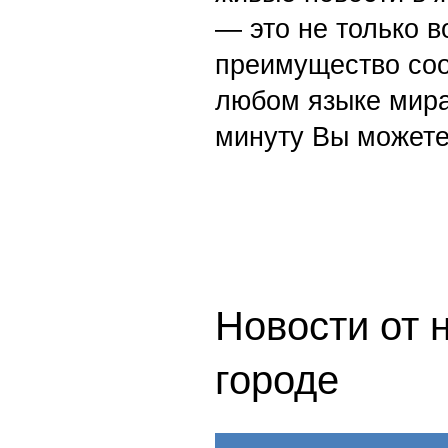
— это не только в
преимущество со
любом языке мира
минуту Вы можете
Новости от 
городе