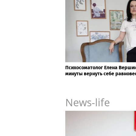
Психосоматолог Елена Вершини
минуты вернуть себе равнове
News-life