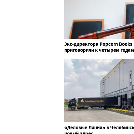
Экс-директора Popcorn Books
приговорили к четырем годам
«Деловые Линии» в Челябинс
новый адрес