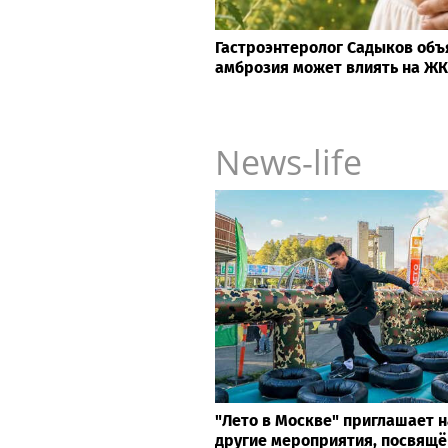
Гастроэнтеролог Садыков объ
амброзия может влиять на Ж
News-life
"Лето в Москве" приглашает н
другие мероприятия, посвящ