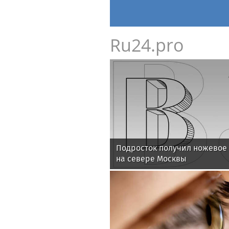
Ru24.pro
Подросток получил ножевое 
на севере Москвы