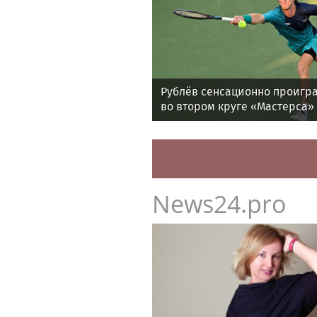
Рублёв сенсационно проигра
во втором круге «Мастерса»
News24.pro