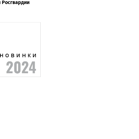
 Росгвардии