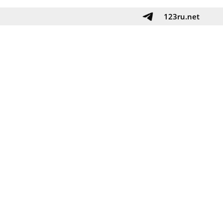
123ru.net