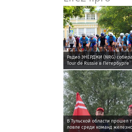
Радио ЭНЕРДЖИ (NRG) собира
Tour de Russie в Петербурге
В Тульской области прошел 
ловле среди команд железн