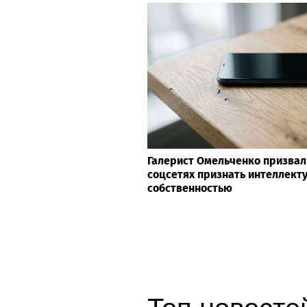
Галерист Омельченко призвал
соцсетях признать интеллект
собственностью