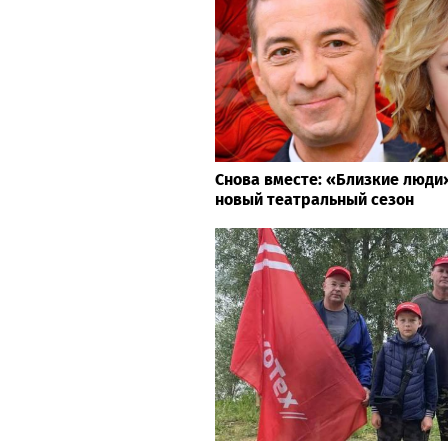
Снова вместе: «Близкие люд
новый театральный сезон