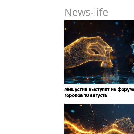
News-life
Мишустин выступит на форуме
городов 10 августа