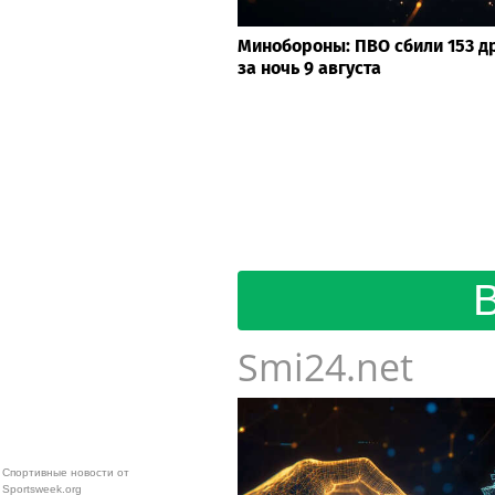
Минобороны: ПВО сбили 153 д
за ночь 9 августа
Smi24.net
Спортивные новости от
Sportsweek.org