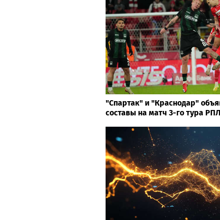
"Спартак" и "Краснодар" объ
составы на матч 3-го тура РП