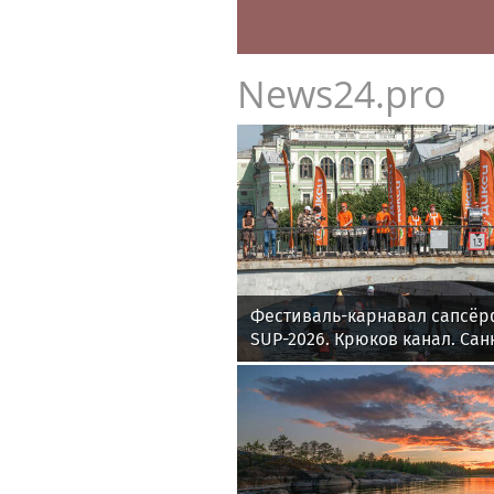
News24.pro
Фестиваль-карнавал сапсёр
SUP-2026. Крюков канал. Сан