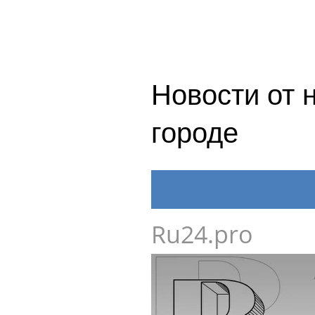
Новости от 
городе
Ru24.pro