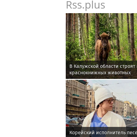
Rss.plus
В Калужской области строят
краснокнижных животных
Корейский исполнитель песе