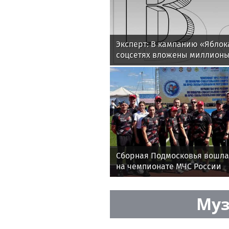
Эксперт: В кампанию «Яблок
соцсетях вложены миллионы
Сборная Подмосковья вошла
на чемпионате МЧС России
Муз