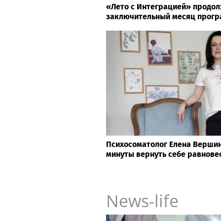
«Лето с Интеграцией» продол
заключительный месяц прог
Психосоматолог Елена Вершини
минуты вернуть себе равнове
News-life