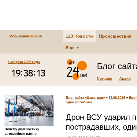
123 Новости
Происшествия
Мобильная версия
Еще
6 августа 2026 года
Блог сай
Сегодня
Архив
Блог сайта «Царьград»
»
18.06.2026
»
Дрон
один погибший
Дрон ВСУ ударил п
пострадавших, оди
Почему диагностику
автомобиля важно