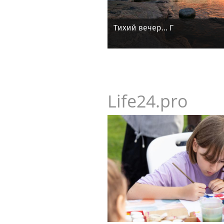
Тихий вечер... Г
Life24.pro