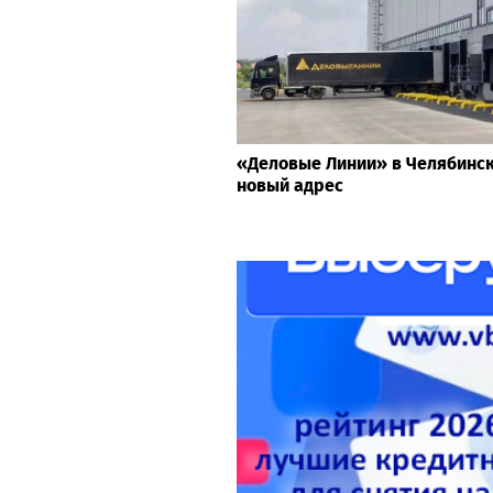
«Деловые Линии» в Челябинс
новый адрес