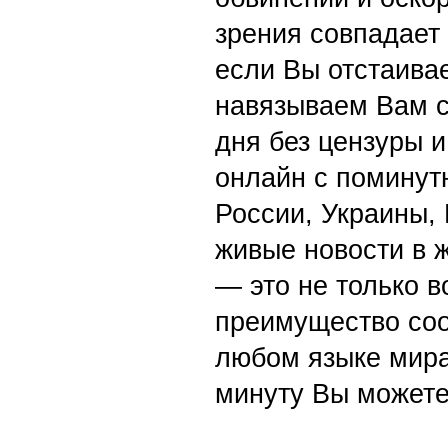
зрения совпадает
если Вы отстаивае
навязываем Вам с
дня без цензуры и
онлайн с поминут
России, Украины,
живые новости в 
— это не только в
преимущество со
любом языке мира
минуту Вы можете