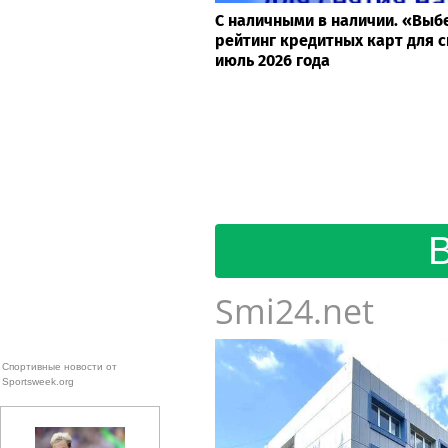
С наличными в наличии. «Выб
рейтинг кредитных карт для с
июль 2026 года
Smi24.net
Спортивные новости от
Sportsweek.org