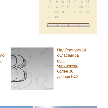
8
9
10
11
12
13
14
15
16
17
18
19
20
21
22
23
24
25
26
27
28
29
30
Над Ростовской
ло
областью за
-
ночь
уничтожено
более 30
дронов ВСУ