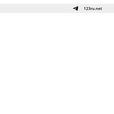
123ru.net