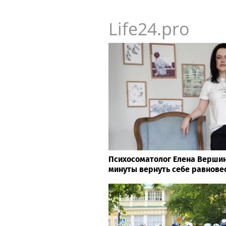
Life24.pro
Психосоматолог Елена Вершини
минуты вернуть себе равнове