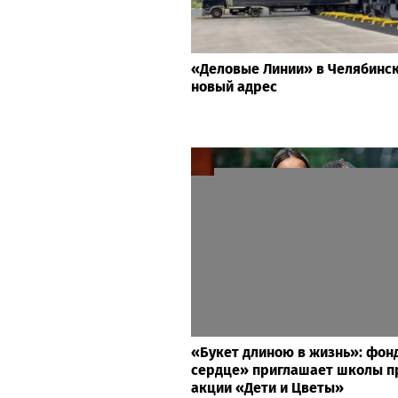
«Деловые Линии» в Челябинс
новый адрес
«Букет длиною в жизнь»: фон
сердце» приглашает школы пр
акции «Дети и Цветы»