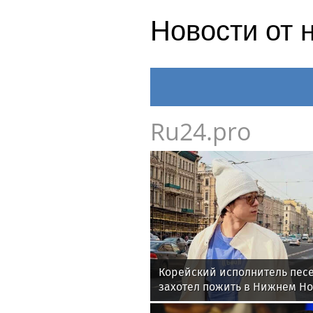
Новости от 
Ru24.pro
Корейский исполнитель песе
захотел пожить в Нижнем Н