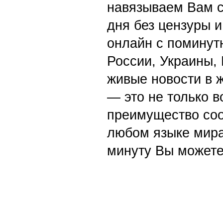
навязываем Вам с
дня без цензуры и
онлайн с поминут
России, Украины,
живые новости в 
— это не только в
преимущество со
любом языке мира
минуту Вы можете