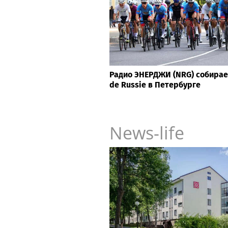
Радио ЭНЕРДЖИ (NRG) собирае
de Russie в Петербурге
News-life