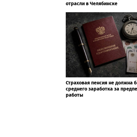
отрасли в Челябинске
Страховая пенсия не должна 
среднего заработка за предп
работы