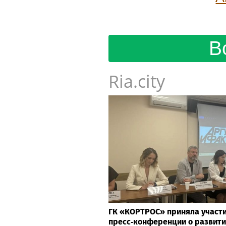
В
Ria.city
ГК «КОРТРОС» приняла участи
пресс‑конференции о развити