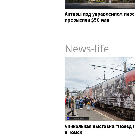
Активы под управлением инв
превысили $50 млн
News-life
Уникальная выставка "Поезд 
в Томск