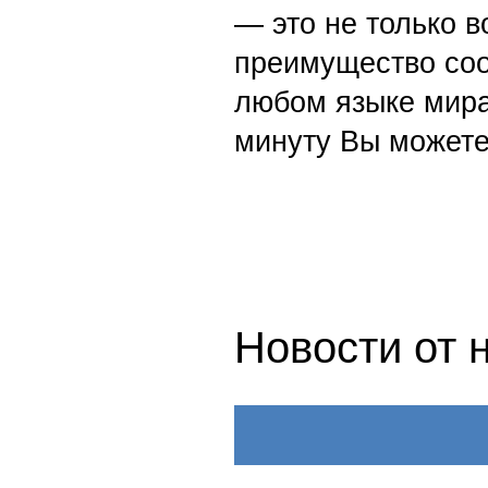
— это не только в
преимущество со
любом языке мира
минуту Вы можете
Новости от 