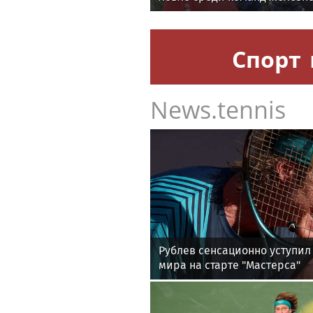
Спорт
News.tennis
Рублев сенсационно уступил 
мира на старте "Мастерса"