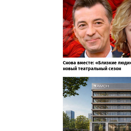
Снова вместе: «Близкие люд
новый театральный сезон