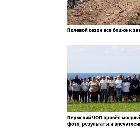
Полевой сезон все ближе к з
Пермский ЧОП провёл мощный
фото, результаты и впечатле