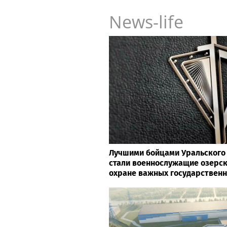
News-life
Лучшими бойцами Уральского 
стали военнослужащие озерск
охране важных государствен