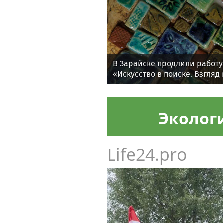
В Зарайске продлили работу
«Искусство в поиске. Взгляд
Эколог
Life24.pro