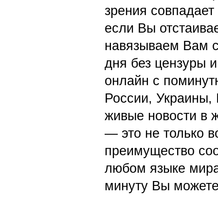
зрения совпадает
если Вы отстаивае
навязываем Вам с
дня без цензуры и
онлайн с поминут
России, Украины,
живые новости в 
— это не только в
преимущество со
любом языке мира
минуту Вы можете