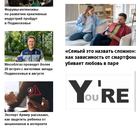
Форумы-интенсивы
по развитию креативных
индустрий пройдут
в Подмосковье
«Семьей это назвать сложно»:
как зависимость от смартфон
убивает любовь в паре
Мособлгаз проведет более
20 встреч с жителями запада
Подмосковья в августе
Эксперт Армер рассказал,
как защитить ребенка от
мошенников в интернете