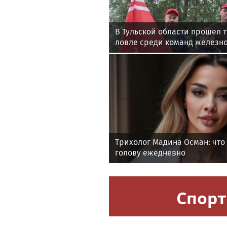
В Тульской области прошел 
ловле среди команд железн
Трихолог Мадина Осман: что 
голову ежедневно
Спорт