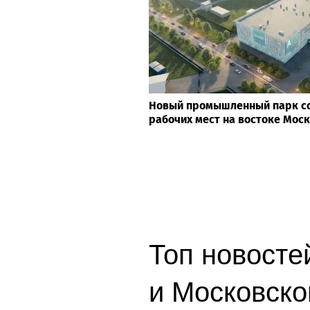
Новый промышленный парк со
рабочих мест на востоке Мос
Топ новосте
и Московско