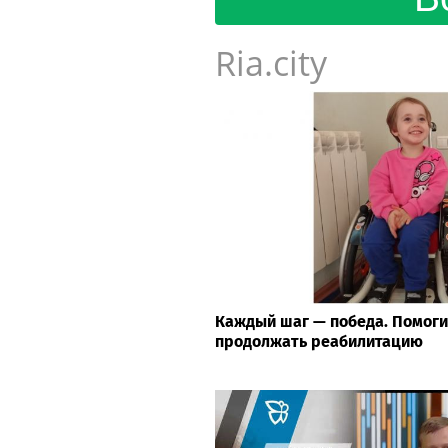
Ria.city
Каждый шаг — победа. Помоги
продолжать реабилитацию