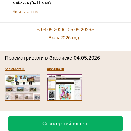
майские (9–11 мая).
Читать дальше...
< 03.05.2026
05.05.2026>
Весь 2026 год...
Просматривали в Зарайске 04.05.2026
Sdelatdom.ru
Abc-film.ru
Спонсорский контент