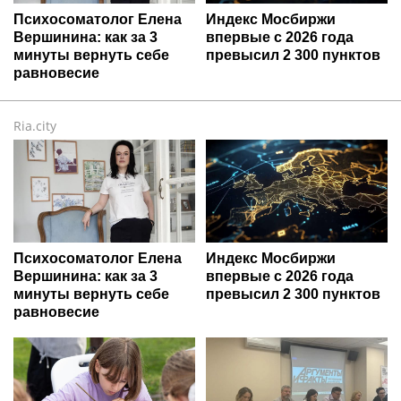
Психосоматолог Елена
Индекс Мосбиржи
Вершинина: как за 3
впервые с 2026 года
минуты вернуть себе
превысил 2 300 пунктов
равновесие
Ria.city
Психосоматолог Елена
Индекс Мосбиржи
Вершинина: как за 3
впервые с 2026 года
минуты вернуть себе
превысил 2 300 пунктов
равновесие