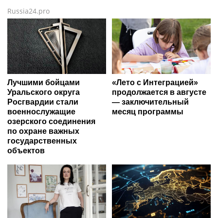
Russia24.pro
Лучшими бойцами
«Лето с Интеграцией»
Уральского округа
продолжается в августе
Росгвардии стали
— заключительный
военнослужащие
месяц программы
озерского соединения
по охране важных
государственных
объектов