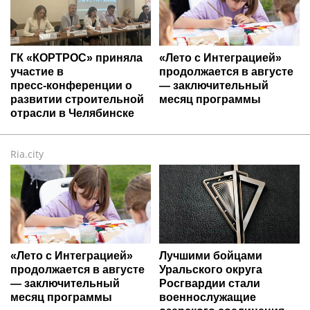
ГК «КОРТРОС» приняла
«Лето с Интеграцией»
участие в
продолжается в августе
пресс‑конференции о
— заключительный
развитии строительной
месяц программы
отрасли в Челябинске
Ria.city
«Лето с Интеграцией»
Лучшими бойцами
продолжается в августе
Уральского округа
— заключительный
Росгвардии стали
месяц программы
военнослужащие