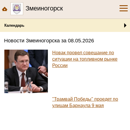
Змеиногорск
Календарь
Новости Змеиногорска за 08.05.2026
Новак провел совещание по
ситуации на топливном рынке
России
"Трамвай Победы" проедет по
улицам Барнаула 9 мая