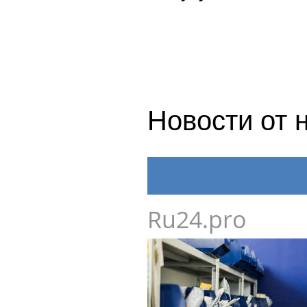
Новости от 
Ru24.pro