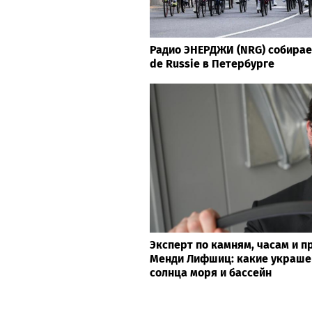
Радио ЭНЕРДЖИ (NRG) собирае
de Russie в Петербурге
Эксперт по камням, часам и 
Менди Лифшиц: какие украше
солнца моря и бассейн