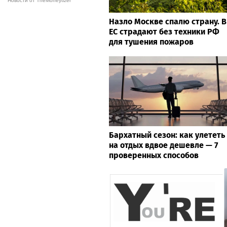
Новости от TheMoneytizer
Назло Москве спалю страну. В
ЕС страдают без техники РФ
для тушения пожаров
Бархатный сезон: как улететь
на отдых вдвое дешевле — 7
проверенных способов