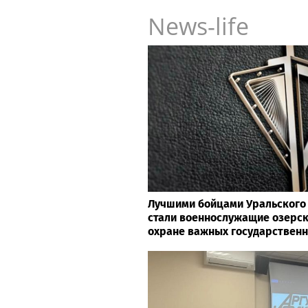
News-life
Лучшими бойцами Уральского 
стали военнослужащие озерск
охране важных государствен