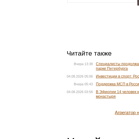
Читайте также
Специалисты продолжаю
Вчера 13:38
парке Петербурга
Инвестиции в спорт: Ро
04.08.2026 05:06
Поддержка МСП в Росс
Вчера 05:43
В Эфиопии 14 человек 
04.08.2026 03:58
монастыря
Агрегатор