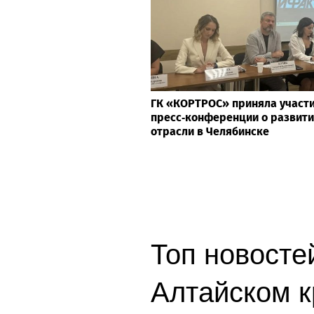
ГК «КОРТРОС» приняла участи
пресс‑конференции о развити
отрасли в Челябинске
Топ новостей
Алтайском к