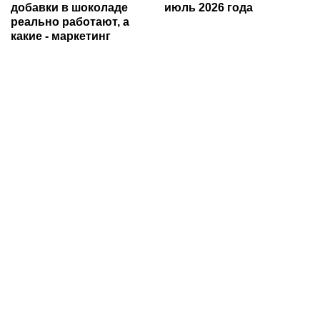
добавки в шоколаде
июль 2026 года
реально работают, а
какие - маркетинг