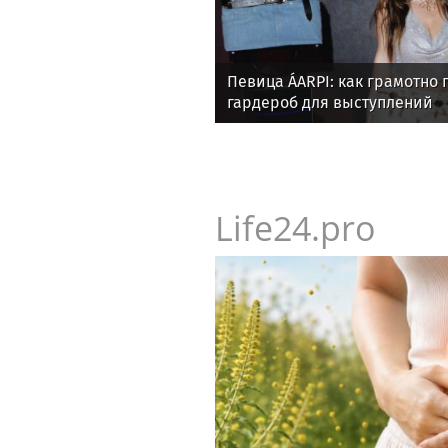
Певица ÁARPI: как грамотно 
гардероб для выступлений
Life24.pro