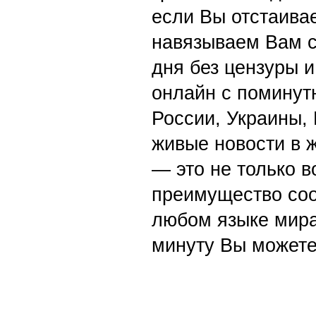
если Вы отстаивае
навязываем Вам с
дня без цензуры и
онлайн с поминут
России, Украины,
живые новости в 
— это не только в
преимущество со
любом языке мира
минуту Вы можете