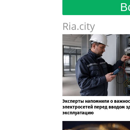
В
Ria.city
Эксперты напомнили о важно
электросетей перед вводом з
эксплуатацию