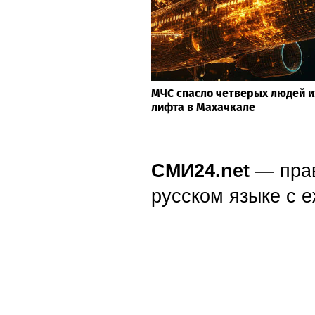
МЧС спасло четверых людей и
лифта в Махачкале
СМИ24.net
— пра
русском языке с