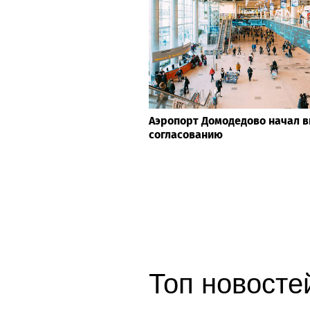
Аэропорт Домодедово начал в
согласованию
Топ новосте