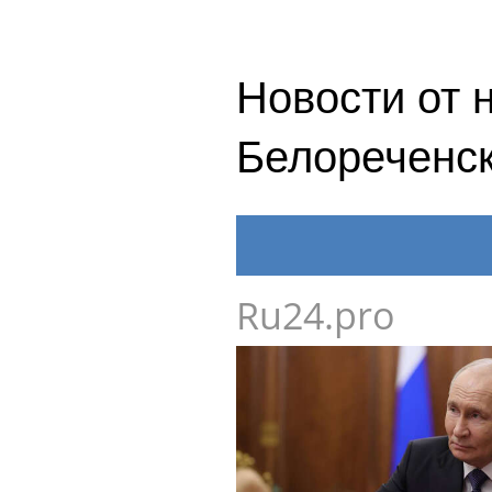
Новости от 
Белореченс
Ru24.pro