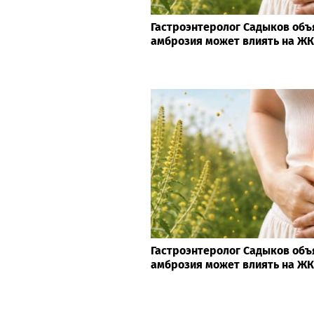
Гастроэнтеролог Садыков объ
амброзия может влиять на Ж
Гастроэнтеролог Садыков объ
амброзия может влиять на Ж