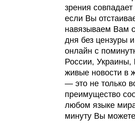
зрения совпадает
если Вы отстаивае
навязываем Вам с
дня без цензуры и
онлайн с поминут
России, Украины,
живые новости в 
— это не только в
преимущество со
любом языке мира
минуту Вы можете