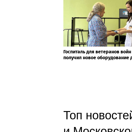
Госпиталь для ветеранов войн
получил новое оборудование 
Топ новосте
и Московско