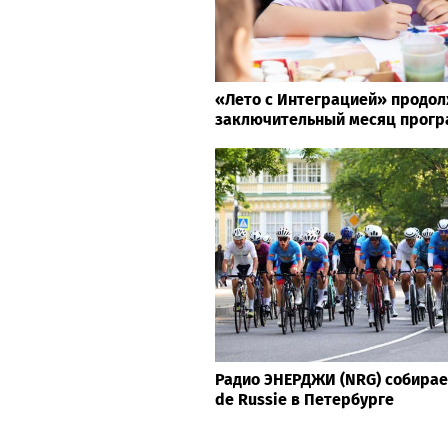
«Лето с Интеграцией» продол
заключительный месяц прог
Радио ЭНЕРДЖИ (NRG) собирае
de Russie в Петербурге