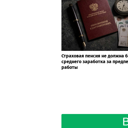
Страховая пенсия не должна 
среднего заработка за предп
работы