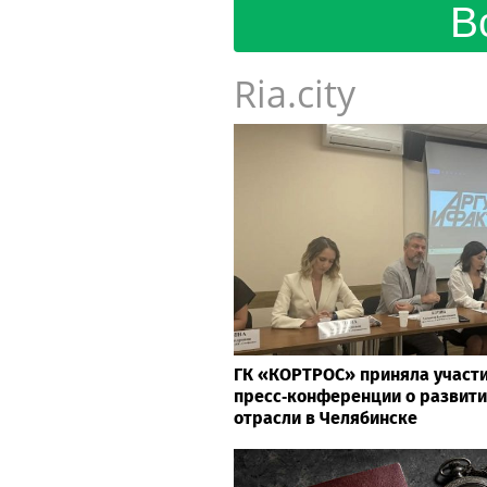
В
Ria.city
ГК «КОРТРОС» приняла участи
пресс‑конференции о развити
отрасли в Челябинске