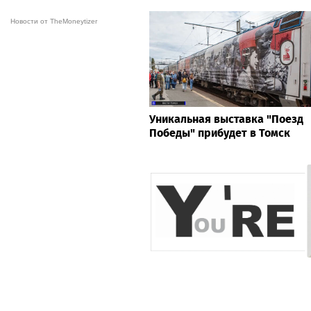
Новости от TheMoneytizer
Уникальная выставка "Поезд
Победы" прибудет в Томск