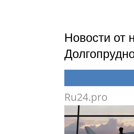
Новости от 
Долгопрудн
Ru24.pro