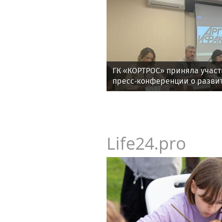
ГК «КОРТРОС» приняла участ
пресс‑конференции о разви
отрасли в Челябинске
Life24.pro