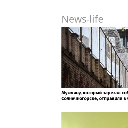
News-life
Мужчину, который зарезал со
Солнечногорске, отправили в