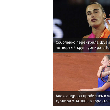
Соболенко переиграла Шуай
четвертый круг турнира в Т
Александрова пробилась в ч
турнира WTA 1000 в Торонто