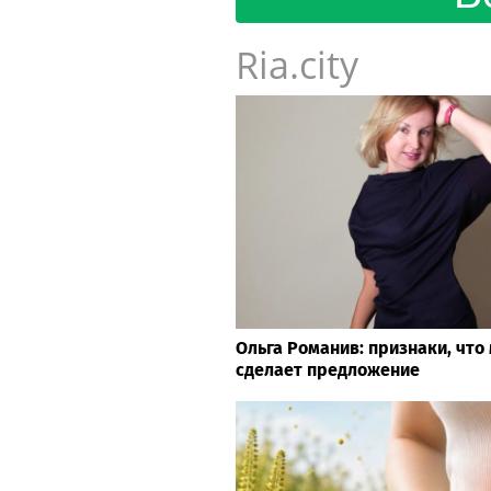
Ria.city
Ольга Романив: признаки, что
сделает предложение