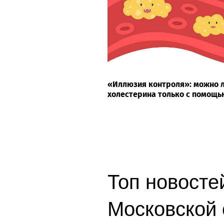
«Иллюзия контроля»: можно л
холестерина только с помощь
Топ новостей
Московской 