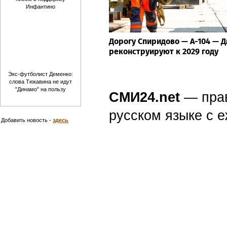
Инфантино
Дорогу Спиридово — А-104 — 
реконструируют к 2029 году
Экс-футболист Деменко:
слова Тюкавина не идут
"Динамо" на пользу
СМИ24.net
— пра
русском языке с
Добавить новость -
здесь