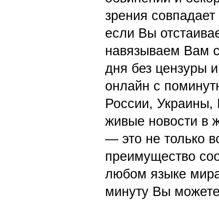
зрения совпадает
если Вы отстаивае
навязываем Вам с
дня без цензуры и
онлайн с поминут
России, Украины,
живые новости в 
— это не только в
преимущество со
любом языке мира
минуту Вы можете