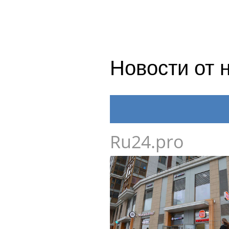
Новости от 
Ru24.pro