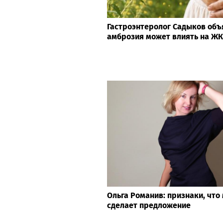
Гастроэнтеролог Садыков объ
амброзия может влиять на Ж
Ольга Романив: признаки, что
сделает предложение