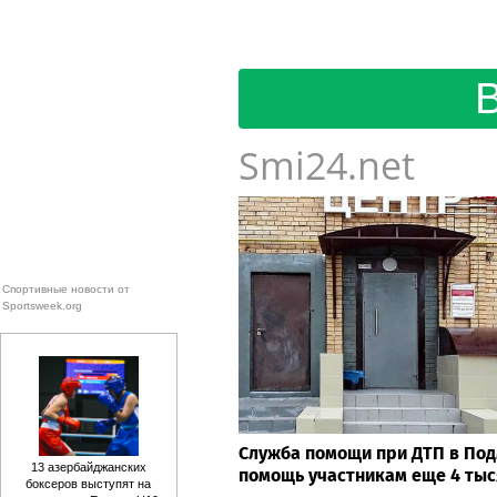
Smi24.net
Спортивные новости от
Sportsweek.org
Служба помощи при ДТП в Под
13 азербайджанских
помощь участникам еще 4 тыс
боксеров выступят на