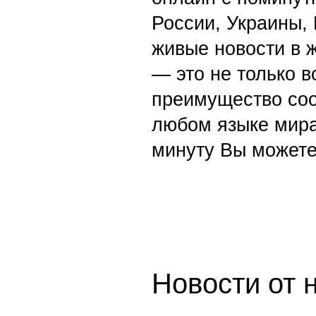
России, Украины,
живые новости в 
— это не только в
преимущество со
любом языке мира
минуту Вы можете
Новости от 