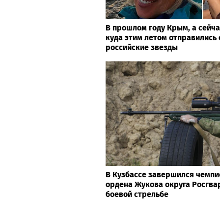
В прошлом году Крым, а сейчас
куда этим летом отправились
российские звезды
В Кузбассе завершился чемпи
ордена Жукова округа Росгва
боевой стрельбе