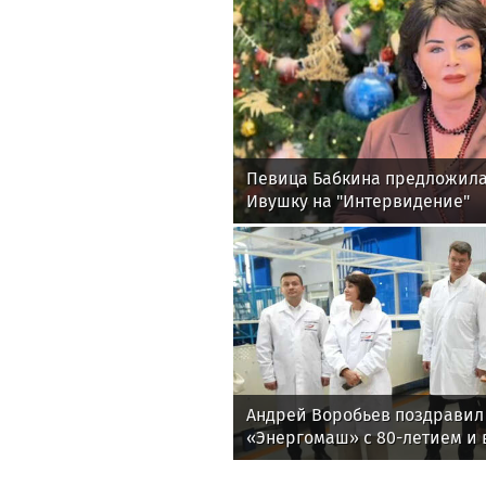
Певица Бабкина предложила
Ивушку на "Интервидение"
Андрей Воробьев поздравил
«Энергомаш» с 80-летием и