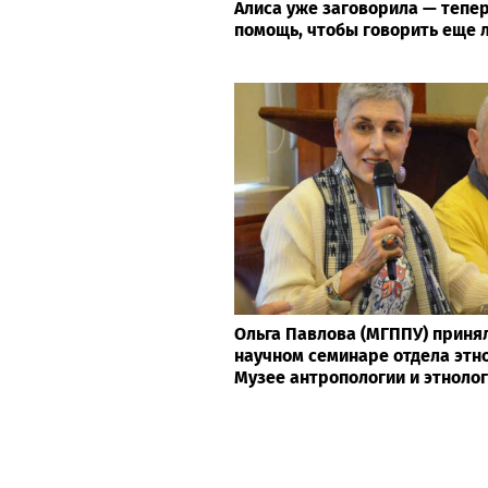
Алиса уже заговорила — тепер
помощь, чтобы говорить еще 
Ольга Павлова (МГППУ) принял
научном семинаре отдела этн
Музее антропологии и этноло