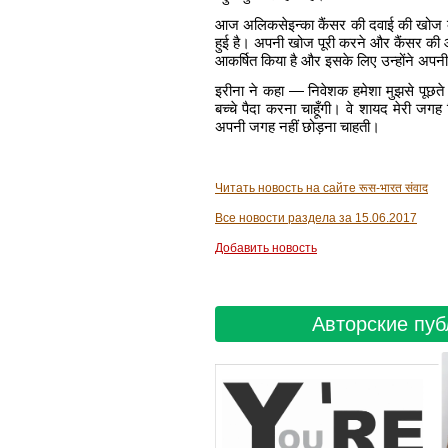
आज अलिकसेइन्का कैंसर की दवाई की खोज कर र
हुई है। अपनी खोज पूरी करने और कैंसर की औष
आकर्षित किया है और इसके लिए उन्होंने अप
इरीना ने कहा — निवेशक हमेशा मुझसे पूछते रहते 
बच्चे पैदा करना चाहूँगी। वे शायद मेरी जगह
अपनी जगह नहीं छोड़ना चाहती।
Читать новость на сайте रूस-भारत संवाद
Все новости раздела за 15.06.2017
Добавить новость
Авторские пуб