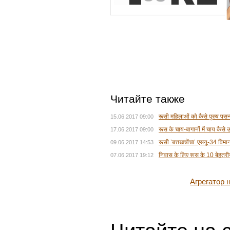
Читайте также
रूसी महिलाओं को कैसे पुरुष पसन्द
15.06.2017 09:00
रूस के चाय-बागानों में चाय कैसे 
17.06.2017 09:00
रूसी ’बत्तखचोंचा’ एसयू-34 विमान
09.06.2017 14:53
निवास के लिए रूस के 10 बेहतर
07.06.2017 19:12
Агрегатор