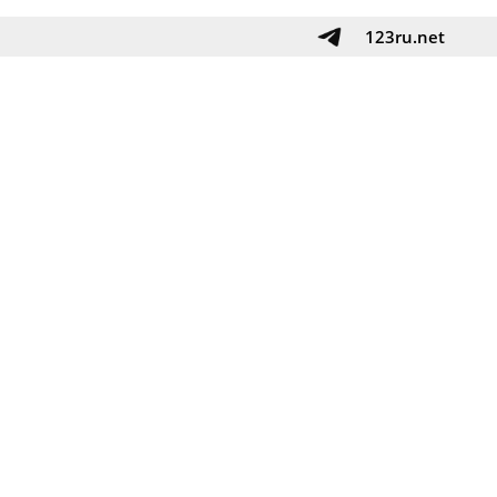
123ru.net