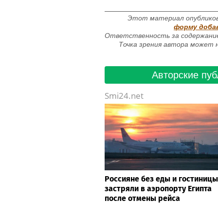
Этот материал опубликов
форму доба
Ответственность за содержание
Точка зрения автора может н
Авторские пуб
Smi24.net
Россияне без еды и гостиницы
застряли в аэропорту Египта
после отмены рейса