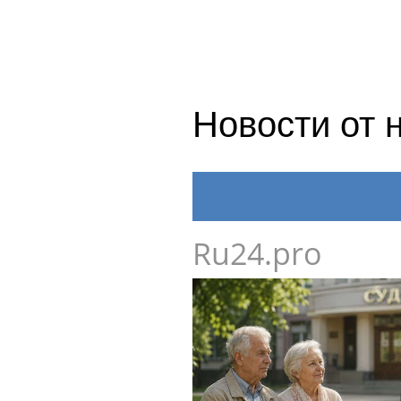
Новости от 
Ru24.pro