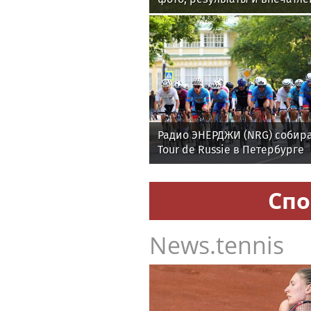
мероприятия
Радио ЭНЕРДЖИ (NRG) собира
Tour de Russie в Петербурге
Спо
News.tennis