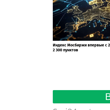
Индекс Мосбиржи впервые с 2
2 300 пунктов