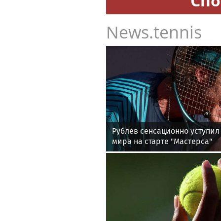
Спо
News.tennis
Рублев сенсационно уступил 
мира на старте "Мастерса"