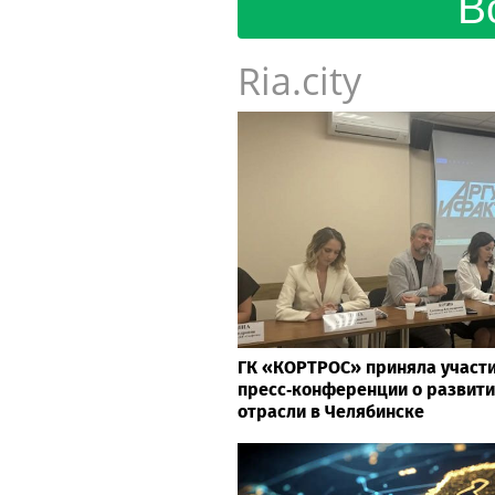
В
Ria.city
ГК «КОРТРОС» приняла участи
пресс‑конференции о развити
отрасли в Челябинске