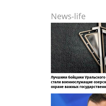
News-life
Лучшими бойцами Уральского 
стали военнослужащие озерск
охране важных государствен