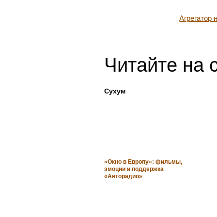
Агрегатор
Читайте на 
Сухум
«Окно в Европу»: фильмы,
эмоции и поддержка
«Авторадио»