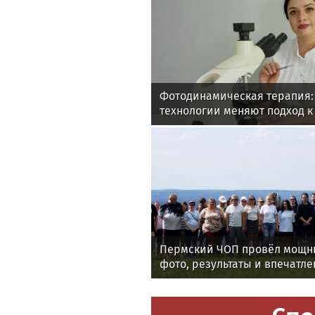
Фотодинамическая терапия:
технологии меняют подход 
онкологии
Пермский ЧОП провёл мощны
фото, результаты и впечатле
мероприятия