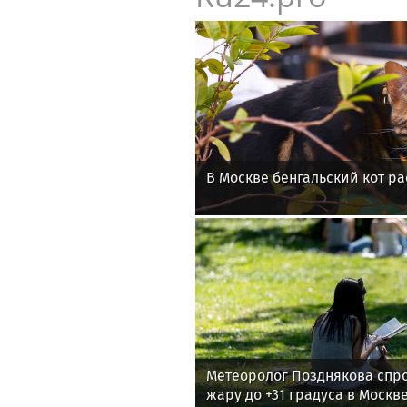
В Москве бенгальский кот ра
Метеоролог Позднякова спр
жару до +31 градуса в Москв