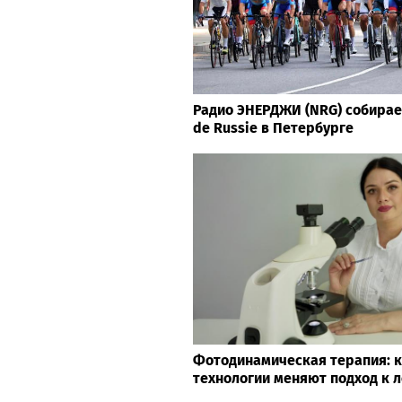
Радио ЭНЕРДЖИ (NRG) собирае
de Russie в Петербурге
Фотодинамическая терапия: 
технологии меняют подход к 