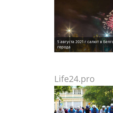
5 августа 2021 г салют в Бел
города
Life24.pro