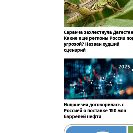
Саранча захлестнула Дагестан
Какие ещё регионы России по
угрозой? Назван худший
сценарий
Индонезия договорилась с
Россией о поставке 150 млн
баррелей нефти